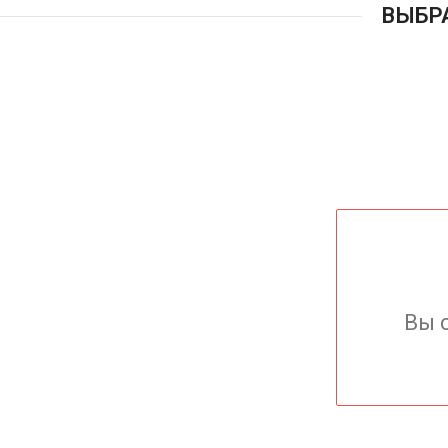
ВЫБР
Вы 