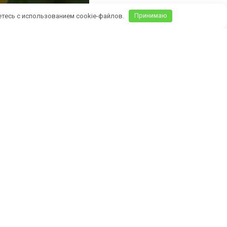
етесь с использованием cookie-файлов.
Принимаю
Крыму)