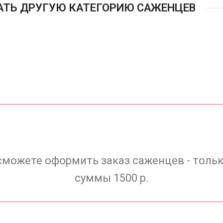
АТЬ ДРУГУЮ КАТЕГОРИЮ САЖЕНЦЕВ
сможете оформить заказ саженцев - тольк
суммы 1500 р.