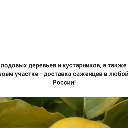
лодовых деревьев и кустарников, а также 
воем участке - доставка саженцев в любой
России!