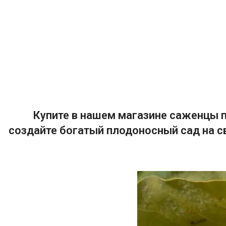
Купите в нашем магазине саженцы п
создайте богатый плодоносный сад на с