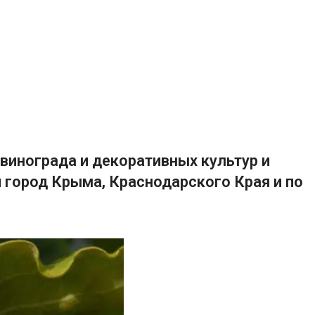
винограда и декоративных культур и
 город Крыма, Краснодарского Края и по