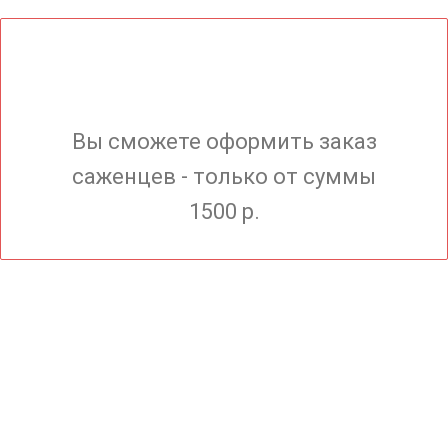
Вы сможете оформить заказ
саженцев - только от суммы
1500 р.