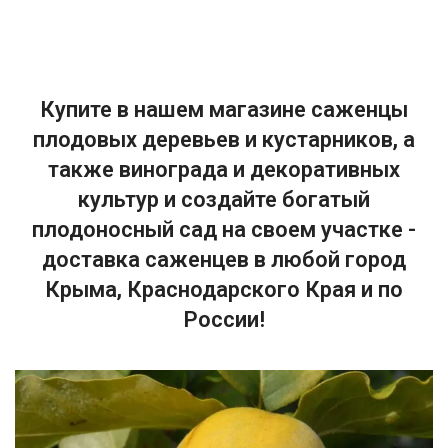
Купите в нашем магазине саженцы
плодовых деревьев и кустарников, а
также винограда и декоративных
культур и создайте богатый
плодоносный сад на своем участке -
доставка саженцев в любой город
Крыма, Краснодарского Края и по
России!