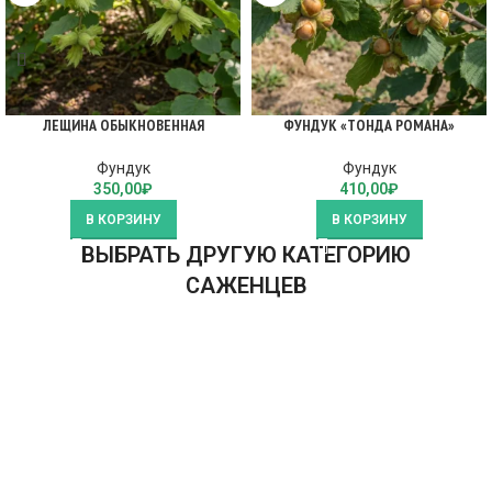
ЛЕЩИНА ОБЫКНОВЕННАЯ
ФУНДУК «ТОНДА РОМАНА»
Фундук
Фундук
350,00
₽
410,00
₽
В КОРЗИНУ
В КОРЗИНУ
ВЫБРАТЬ ДРУГУЮ КАТЕГОРИЮ
САЖЕНЦЕВ