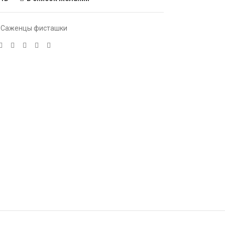
Саженцы фисташки