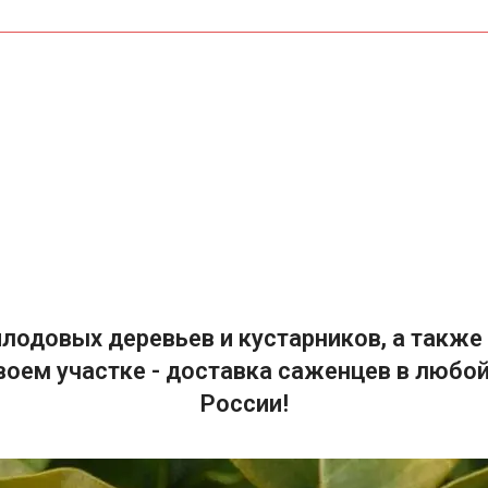
лодовых деревьев и кустарников, а также 
воем участке - доставка саженцев в любой
России!