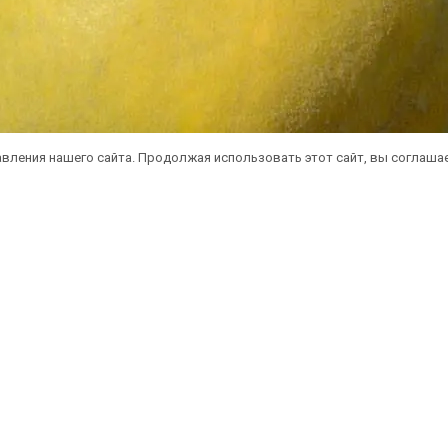
вления нашего сайта. Продолжая использовать этот сайт, вы соглаша
атная доставка саженцев автобусом
(по 