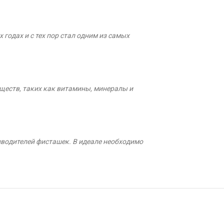
годах и с тех пор стал одним из самых
ществ, таких как витамины, минералы и
зводителей фисташек. В идеале необходимо