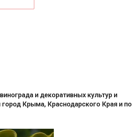
винограда и декоративных культур и
 город Крыма, Краснодарского Края и по