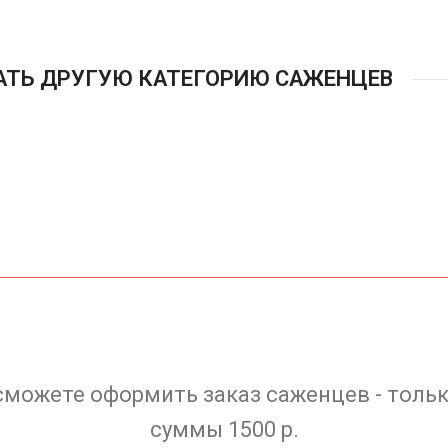
АТЬ ДРУГУЮ КАТЕГОРИЮ САЖЕНЦЕВ
сможете оформить заказ саженцев - тольк
суммы 1500 р.