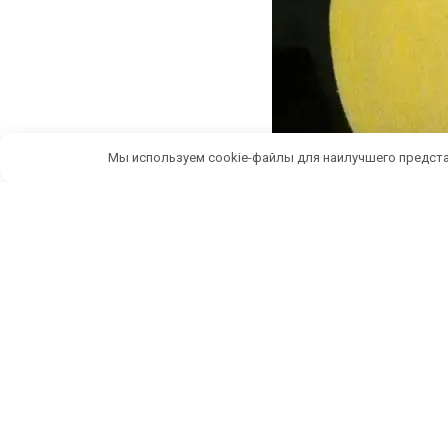
Мы используем cookie-файлы для наилучшего предста
Беспл