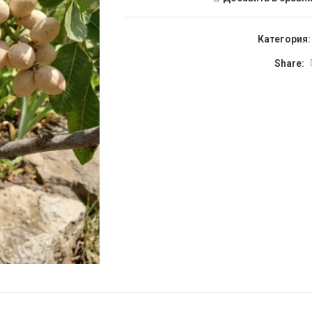
Категория:
Share: