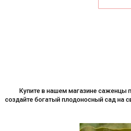
Купите в нашем магазине саженцы п
создайте богатый плодоносный сад на с