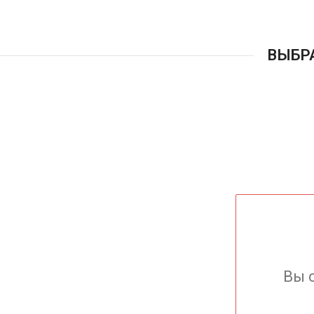
ВЫБР
Вы 