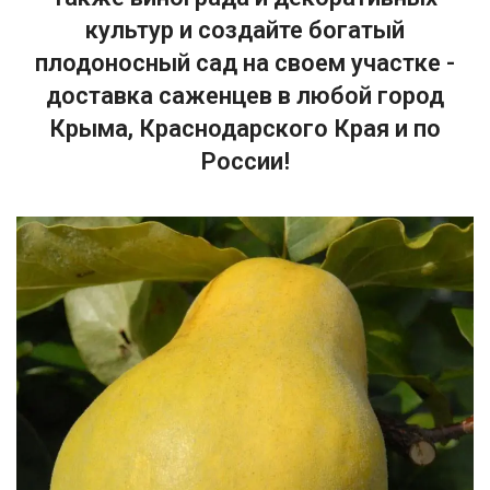
культур и создайте богатый
плодоносный сад на своем участке -
доставка саженцев в любой город
Крыма, Краснодарского Края и по
России!