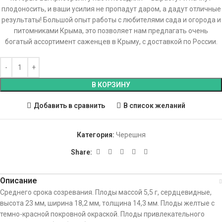
плодоносить, и ваши усилия не пропадут даром, а дадут отличные
результаты! Большой опыт работы с любителями сада и огорода и
питомниками Крыма, это позволяет нам предлагать очень
богатый ассортимент саженцев в Крыму, с доставкой по России.
В КОРЗИНУ
Добавить в сравнить
В список желаний
Категория:
Черешня
Share:
Описание
Среднего срока созревания. Плоды массой 5,5 г, сердцевидные,
высота 23 мм, ширина 18,2 мм, толщина 14,3 мм. Плоды желтые с
темно-красной покровной окраской. Плоды привлекательного