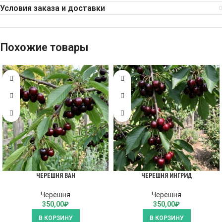
Условия заказа и доставки
Похожие товары
ЧЕРЕШНЯ ВАН
ЧЕРЕШНЯ ИНГРИД
Черешня
Черешня
350,00
₽
350,00
₽
В КОРЗИНУ
В КОРЗИНУ