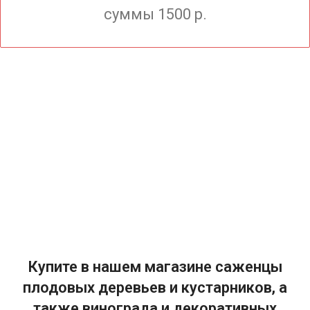
суммы 1500 р.
Купите в нашем магазине саженцы
плодовых деревьев и кустарников, а
также винограда и декоративных