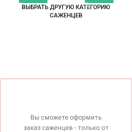
ВЫБРАТЬ ДРУГУЮ КАТЕГОРИЮ
САЖЕНЦЕВ
Вы сможете оформить
заказ саженцев - только от