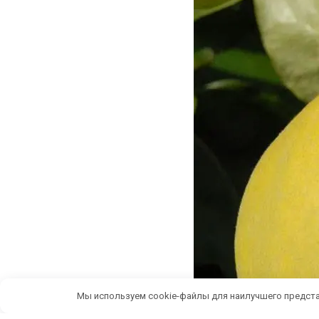
Мы используем cookie-файлы для наилучшего предста