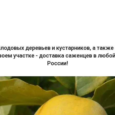
лодовых деревьев и кустарников, а также 
воем участке - доставка саженцев в любой
России!