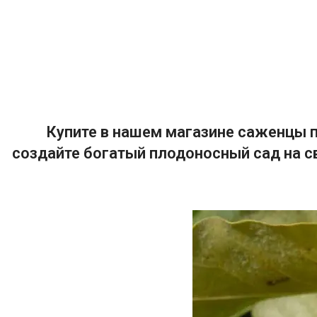
Купите в нашем магазине саженцы п
создайте богатый плодоносный сад на с