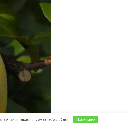
етесь с использованием cookie-файлов.
Принимаю