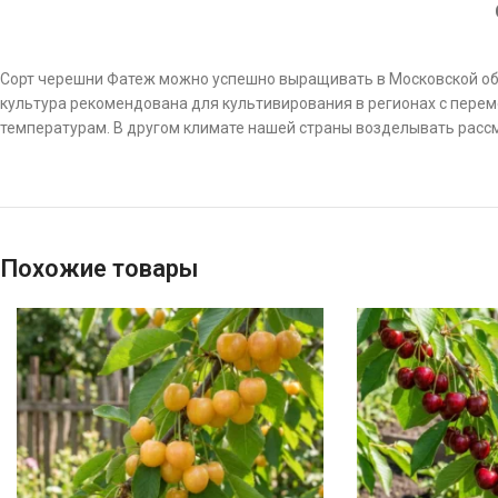
Сорт черешни Фатеж можно успешно выращивать в Московской обл
культура рекомендована для культивирования в регионах с пере
температурам. В другом климате нашей страны возделывать рас
Похожие товары