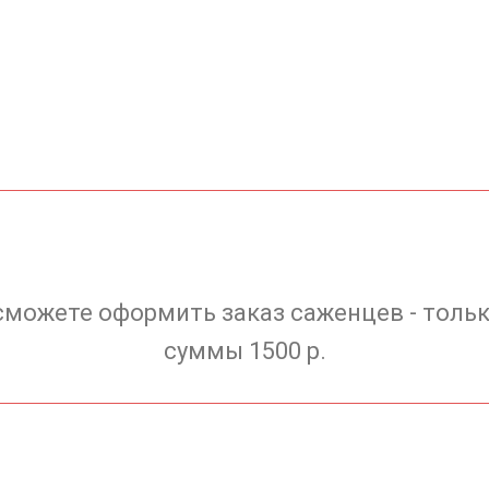
сможете оформить заказ саженцев - тольк
суммы 1500 р.