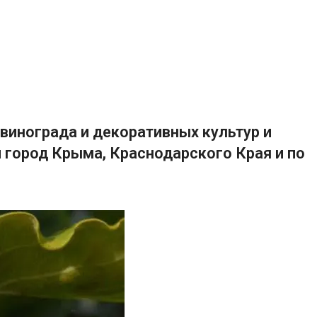
винограда и декоративных культур и
 город Крыма, Краснодарского Края и по