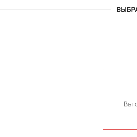
ВЫБР
Вы 