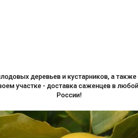
лодовых деревьев и кустарников, а также 
воем участке - доставка саженцев в любой
России!