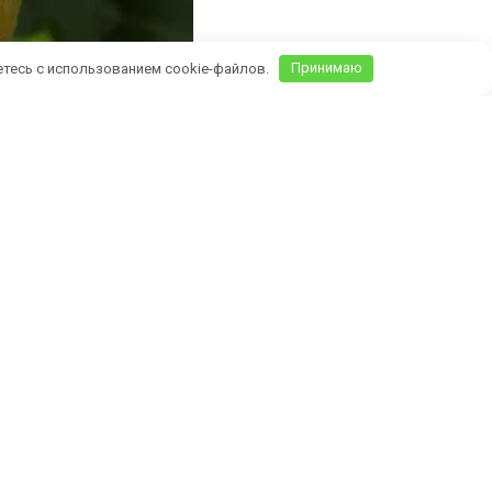
етесь с использованием cookie-файлов.
Принимаю
Крыму)