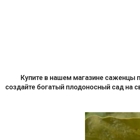
Купите в нашем магазине саженцы п
создайте богатый плодоносный сад на с