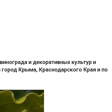
винограда и декоративных культур и
 город Крыма, Краснодарского Края и по