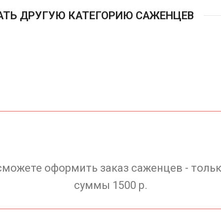
АТЬ ДРУГУЮ КАТЕГОРИЮ САЖЕНЦЕВ
сможете оформить заказ саженцев - тольк
суммы 1500 р.