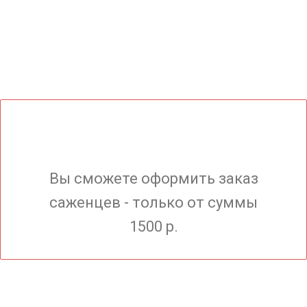
Вы сможете оформить заказ
саженцев - только от суммы
1500 р.