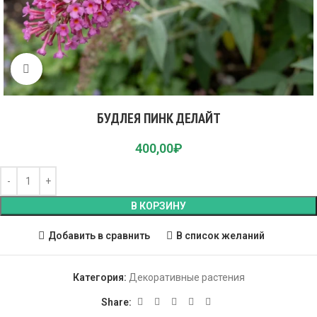
Click to enlarge
БУДЛЕЯ ПИНК ДЕЛАЙТ
400,00
₽
В КОРЗИНУ
Добавить в сравнить
В список желаний
Категория:
Декоративные растения
Share: