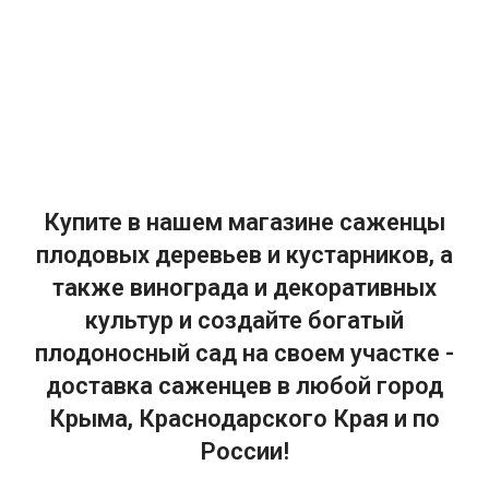
Купите в нашем магазине саженцы
плодовых деревьев и кустарников, а
также винограда и декоративных
культур и создайте богатый
плодоносный сад на своем участке -
доставка саженцев в любой город
Крыма, Краснодарского Края и по
России!