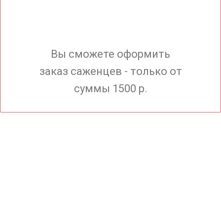
Вы сможете оформить
заказ саженцев - только от
суммы 1500 р.