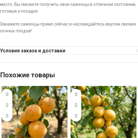
место. Вы сможете получить свои саженцы в отличном состоянии,
готовые к посадке.
Закажите саженцы прямо сейчас и наслаждайтесь вкусом свежих
сочных плодов!
Условия заказа и доставки
Похожие товары