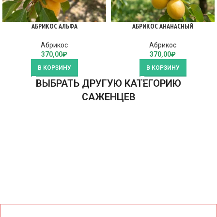
АБРИКОС АЛЬФА
АБРИКОС АНАНАСНЫЙ
Абрикос
Абрикос
370,00
₽
370,00
₽
В КОРЗИНУ
В КОРЗИНУ
ВЫБРАТЬ ДРУГУЮ КАТЕГОРИЮ
САЖЕНЦЕВ