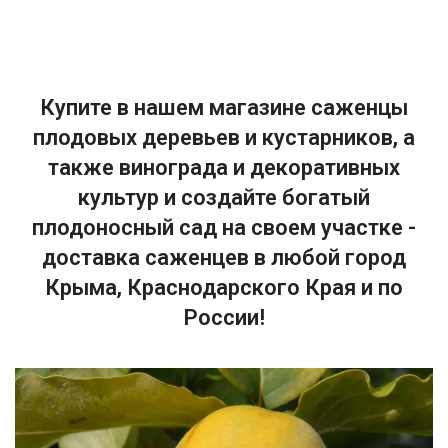
Купите в нашем магазине саженцы
плодовых деревьев и кустарников, а
также винограда и декоративных
культур и создайте богатый
плодоносный сад на своем участке -
доставка саженцев в любой город
Крыма, Краснодарского Края и по
России!