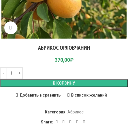
Click to enlarge
АБРИКОС ОРЛОВЧАНИН
370,00
₽
В КОРЗИНУ
Добавить в сравнить
В список желаний
Категория:
Абрикос
Share: